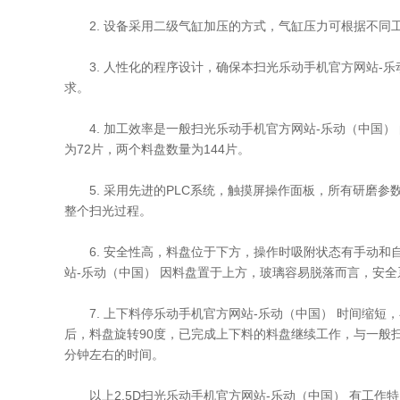
2. 设备采用二级气缸加压的方式，气缸压力可根据不同
3. 人性化的程序设计，确保本扫光乐动手机官方网站-乐
求。
4. 加工效率是一般扫光乐动手机官方网站-乐动（中国）
为72片，两个料盘数量为144片。
5. 采用先进的PLC系统，触摸屏操作面板，所有研磨参
整个扫光过程。
6. 安全性高，料盘位于下方，操作时吸附状态有手动和
站-乐动（中国） 因料盘置于上方，玻璃容易脱落而言，安全
7. 上下料停乐动手机官方网站-乐动（中国） 时间缩短
后，料盘旋转90度，已完成上下料的料盘继续工作，与一般
分钟左右的时间。
以上2.5D扫光乐动手机官方网站-乐动（中国） 有工作特