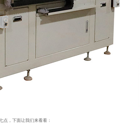
七点，下面让我们来看看：