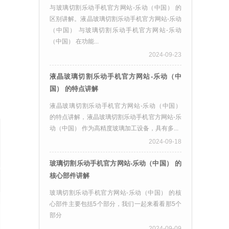
与玻璃切割乐动手机官方网站-乐动（中国） 的
区别讲解。液晶玻璃切割乐动手机官方网站-乐动
（中国） 与玻璃切割乐动手机官方网站-乐动
（中国） 在功能...
2024-09-23
液晶玻璃切割乐动手机官方网站-乐动（中
国） 的特点讲解
液晶玻璃切割乐动手机官方网站-乐动（中国）
的特点讲解，液晶玻璃切割乐动手机官方网站-乐
动（中国） 作为高精度玻璃加工设备，具有多...
2024-09-18
玻璃切割乐动手机官方网站-乐动（中国） 的
核心部件讲解
玻璃切割乐动手机官方网站-乐动（中国） 的核
心部件主要包括5个部分，我们一起来看看那5个
部分
2024-09-09