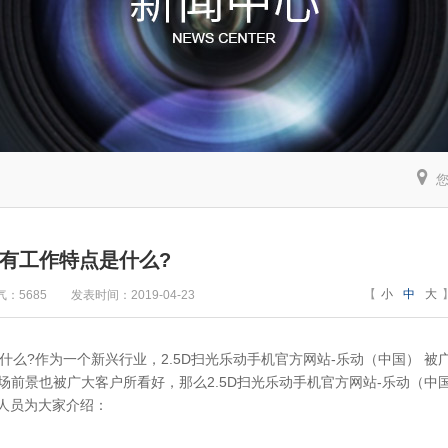
您
 有工作特点是什么?
【
小
中
大
气：5685
发表时间：2019-04-23
么?作为一个新兴行业，2.5D扫光乐动手机官方网站-乐动（中国） 被
场前景也被广大客户所看好，那么2.5D扫光乐动手机官方网站-乐动（中
人员为大家介绍：