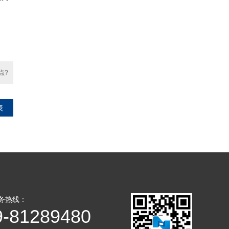
点?
表
务热线：
9-81289480