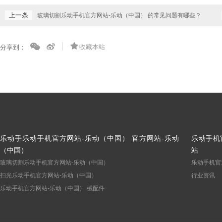
上一条
玻璃切割乐动手机官方网站-乐动（中国） 的常见问题有哪些？
收藏本站
分享到：
乐动手乐动手机官方网站-乐动（中国） 官方网站-乐动
乐动手机
（中国）
站
玻璃切割乐动手机官方网站-乐动（中国）
乐动手机官
扫光乐动手机官方网站-乐动（中国）
行业资讯
乐动手机官方网站-乐动（中国） 械配件