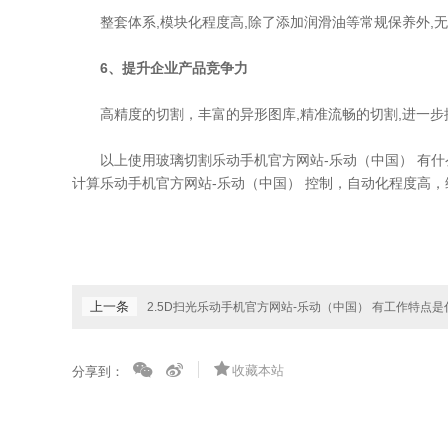
整套体系,模块化程度高,除了添加润滑油等常规保养外,无
6、提升企业产品竞争力
高精度的切割，丰富的异形图库,精准流畅的切割,进一步提
以上使用玻璃切割乐动手机官方网站-乐动（中国） 有什么
计算乐动手机官方网站-乐动（中国） 控制，自动化程度高
上一条
2.5D扫光乐动手机官方网站-乐动（中国） 有工作特点是
收藏本站
分享到：