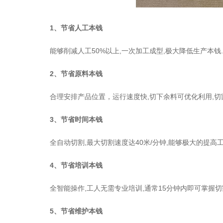
1、节省人工本钱
能够削减人工50%以上,一次加工成型,极大降低生产本钱.
2、节省原料本钱
合理安排产品位置，运行速度快,切下余料可优化利用,切
3、节省时间本钱
全自动切割,最大切割速度达40米/分钟,能够极大的提高工作
4、节省培训本钱
全智能操作,工人无需专业培训,通常15分钟内即可掌握切
5、节省维护本钱