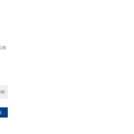
采用
功能
表