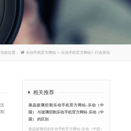
当前位置：
乐动手机官方网站
>
乐动手机官方网站
>
行业资讯
】
相关推荐
与活
液晶玻璃切割乐动手机官方网站-乐动（中
切割
国） 与玻璃切割乐动手机官方网站-乐动（中
国） 的区别
液晶玻璃切割乐动手机官方网站-乐动（中国）