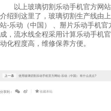
以上玻璃切割乐动手机官方网站-
介绍到这里了，玻璃切割生产线由上
站-乐动（中国） 、掰片乐动手机官
成，流水线全程采用计算乐动手机官
动化程度高，维修保养方便。
上一条
使用玻璃切割乐动手机官方网站-乐动（中国） 有什么优点?
收藏本站
分享到：