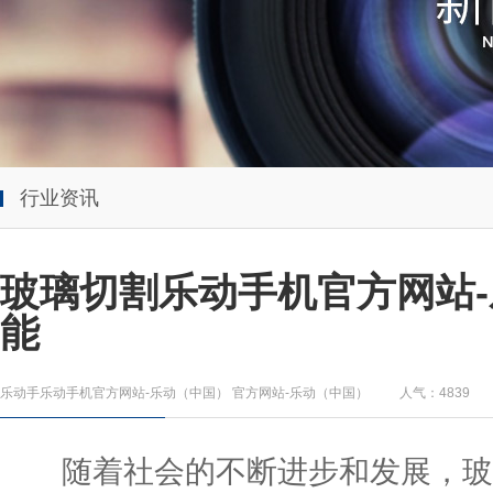
行业资讯
玻璃切割乐动手机官方网站-
能
乐动手乐动手机官方网站-乐动（中国） 官方网站-乐动（中国）
人气：4839
随着社会的不断进步和发展，玻