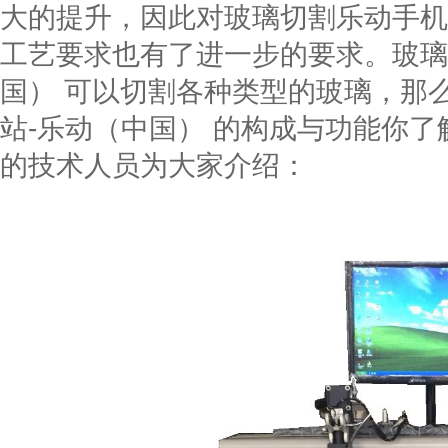
大的提升，因此对玻璃切割乐动手机
工艺要求也有了进一步的要求。玻璃
国） 可以切割各种类型的玻璃，那
站-乐动（中国） 的构成与功能你
的技术人员为大家介绍：