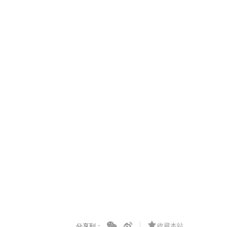
收藏本站
分享到：