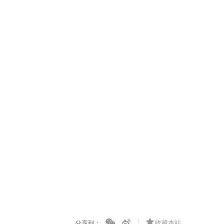
收藏本站
分享到：