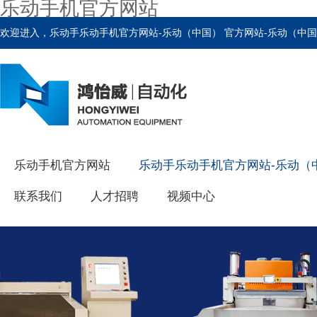
乐动手机官方网站
欢迎进入，乐动手乐动手机官方网站-乐动（中国） 官方网站-乐动（中国
乐动手机官方网站
乐动手乐动手机官方网站-乐动（
联系我们
人才招聘
视频中心