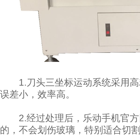
1.刀头三坐标运动系统采用高
误差小，效率高。
2.经过处理后，乐动手机官方网
的，不会划伤玻璃，特别适合切