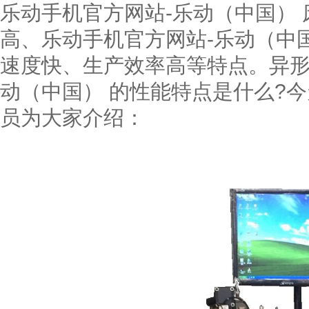
乐动手机官方网站-乐动（中国）
高、乐动手机官方网站-乐动（中
速度快、生产效率高等特点。异形
动（中国） 的性能特点是什么?
员为大家介绍：