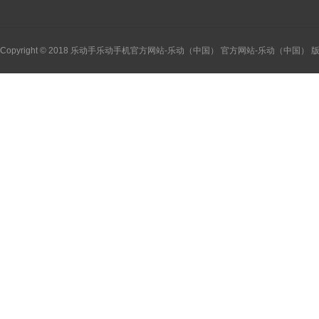
Copyright © 2018 乐动手乐动手机官方网站-乐动（中国） 官方网站-乐动（中国