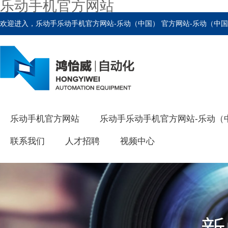
乐动手机官方网站
欢迎进入，乐动手乐动手机官方网站-乐动（中国） 官方网站-乐动（中国
乐动手机官方网站
乐动手乐动手机官方网站-乐动（
联系我们
人才招聘
视频中心