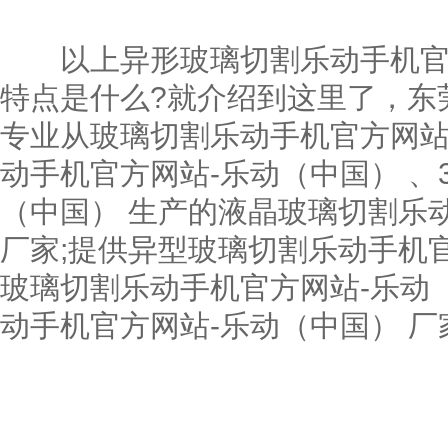
以上异形玻璃切割乐动手机官方
特点是什么?就介绍到这里了，东
专业从玻璃切割乐动手机官方网站-
动手机官方网站-乐动（中国） 、
（中国） 生产的液晶玻璃切割乐
厂家;提供异型玻璃切割乐动手机官
玻璃切割乐动手机官方网站-乐动
动手机官方网站-乐动（中国） 厂