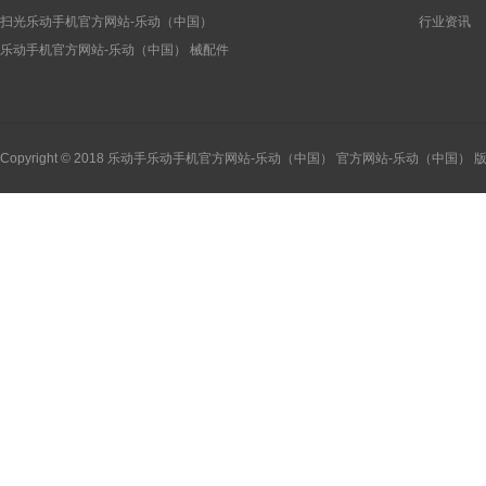
扫光乐动手机官方网站-乐动（中国）
行业资讯
乐动手机官方网站-乐动（中国） 械配件
Copyright © 2018 乐动手乐动手机官方网站-乐动（中国） 官方网站-乐动（中国