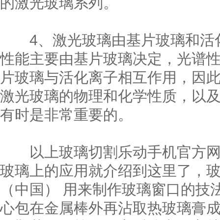
的激光玻璃系列。
4、激光玻璃由基片玻璃和活化
性能主要由基片玻璃决定，光谱
片玻璃与活化离子相互作用，因此
激光玻璃的物理和化学性质，以
有时是非常重要的。
以上玻璃切割乐动手机官方网站
玻璃上的应用就介绍到这里了，玻
（中国） 用来制作玻璃窗口的技
心包在金属棒外再沾取热玻璃膏