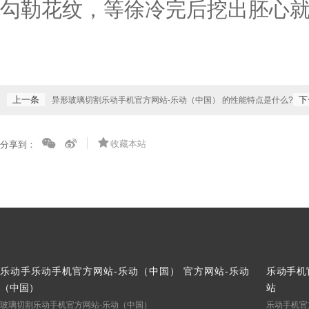
勾勒花纹，等徐冷完后挖出胚心
上一条
下
异形玻璃切割乐动手机官方网站-乐动（中国） 的性能特点是什么?
收藏本站
分享到：
乐动手乐动手机官方网站-乐动（中国） 官方网站-乐动
乐动手机
（中国）
站
玻璃切割乐动手机官方网站-乐动（中国）
乐动手机官