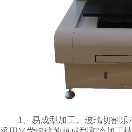
1、易成型加工。玻璃切割乐动
采用光学玻璃的热成型和冷加工