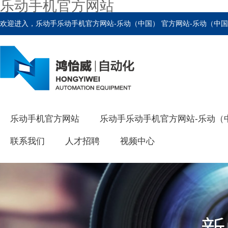
乐动手机官方网站
欢迎进入，乐动手乐动手机官方网站-乐动（中国） 官方网站-乐动（中国
乐动手机官方网站
乐动手乐动手机官方网站-乐动（
联系我们
人才招聘
视频中心