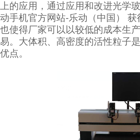
上的应用，通过应用和改进光学
动手机官方网站-乐动（中国） 获
也使得厂家可以以较低的成本生
易。大体积、高密度的活性粒子
优点。