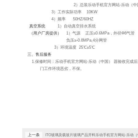
2）总装乐动手机官方网站-乐动（中
3）工作实际功率
10KW
4
）频率
50HZ/60HZ
真空系统
1
）自动真空排水系统
（用户厂房提供）
1）气源
正压≥
0.6MPa
，外径Φ
8
气管
负压≥
-0.8MPa,4
分网管
3
）环境温度
25
℃±
5
℃
三、售后服务
1.保修时间：乐动手机官方网站-乐动（中国） 器验收完
门工作环境恶劣，不保。
上一条
ITO玻璃及载玻片玻璃产品开料乐动手机官方网站-乐动（