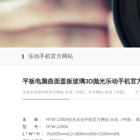
乐动手机官方网站
平板电脑曲面盖板玻璃3D抛光乐动手机官
乐动手乐动手机官方网站-乐动（中国） 官方网站-乐动（中国）
人
名
称：
HYW-1200A扫光乐动手机官方网站-乐动（中国） 
型
号：
HYW-1200A
L * W * H
：
约
2425mm(L)
×
1800mm(W)
×
2100mm(H)