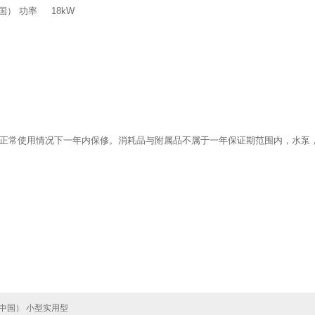
国） 功率
18kW
成后正常使用情况下一年内保修。消耗品与附属品不属于一年保证期范围内，水泵
中国） 小型实用型