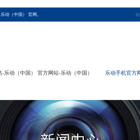
-乐动（中国） 官网。
全
-乐动（中国） 官方网站-乐动（中国）
乐动手机官方