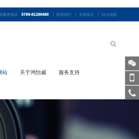
国服务电话：
0769-81289480
联系我们
在线留言
站点地图
网站
关于鸿怡威
服务支持
关注
微信
手乐
动手
机官
服务
方网
热线
站-乐
动
回到
（中
顶部
国）
访问