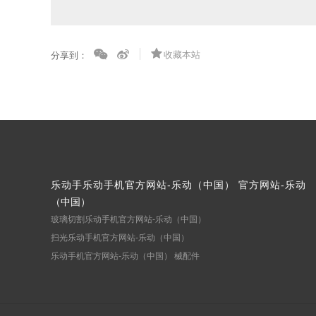
收藏本站
分享到：
乐动手乐动手机官方网站-乐动（中国） 官方网站-乐动
（中国）
玻璃切割乐动手机官方网站-乐动（中国）
扫光乐动手机官方网站-乐动（中国）
乐动手机官方网站-乐动（中国） 械配件