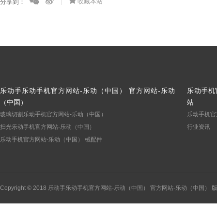
收藏本站
分享到：
乐动手乐动手机官方网站-乐动（中国） 官方网站-乐动
乐动手机
（中国）
站
玻璃切割乐动手机官方网站-乐动（中国）
乐动手机官
扫光乐动手机官方网站-乐动（中国）
行业资讯
乐动手机官方网站-乐动（中国） 械配件
Copyright © 2018 乐动手乐动手机官方网站-乐动（中国） 官方网站-乐动（中国