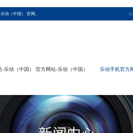
-乐动（中国） 官网。
全
-乐动（中国） 官方网站-乐动（中国）
乐动手机官方