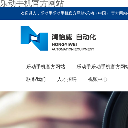
乐动手机官方网站
欢迎进入，乐动手乐动手机官方网站-乐动（中国） 官方网站
乐动手机官方网站
乐动手乐动手机官方网站
联系我们
人才招聘
视频中心