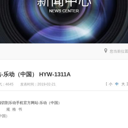
您当前位
动（中国） HYW-1311A
【
小
中
大
气：4645
发表时间：2019-02-21
璃切割乐动手机官方网站-乐动（中国）
规
格
书
中国）