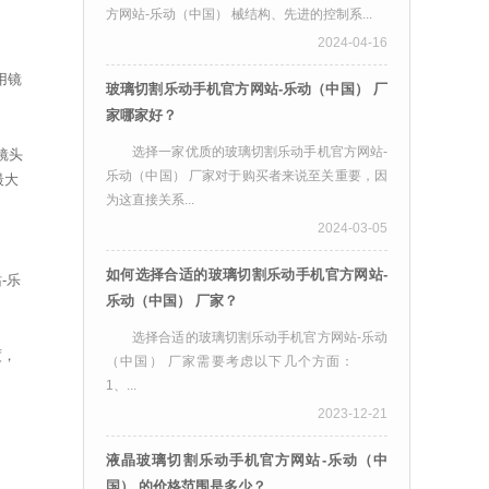
方网站-乐动（中国） 械结构、先进的控制系...
2024-04-16
用镜
玻璃切割乐动手机官方网站-乐动（中国） 厂
家哪家好？
选择一家优质的玻璃切割乐动手机官方网站-
镜头
乐动（中国） 厂家对于购买者来说至关重要，因
最大
为这直接关系...
2024-03-05
如何选择合适的玻璃切割乐动手机官方网站-
-乐
乐动（中国） 厂家？
选择合适的玻璃切割乐动手机官方网站-乐动
度，
（中国） 厂家需要考虑以下几个方面：
1、...
2023-12-21
液晶玻璃切割乐动手机官方网站-乐动（中
国） 的价格范围是多少？