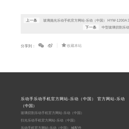
上一条
玻璃抛光乐动手机官方网站-乐动（中国） HYW-1200A
下一条
中型玻璃切割乐动
收藏本站
分享到：
乐动手乐动手机官方网站-乐动（中国） 官方网站-乐动
（中国）
玻璃切割乐动手机官方网站-乐动（中国）
扫光乐动手机官方网站-乐动（中国）
乐动手机官方网站-乐动（中国） 械配件