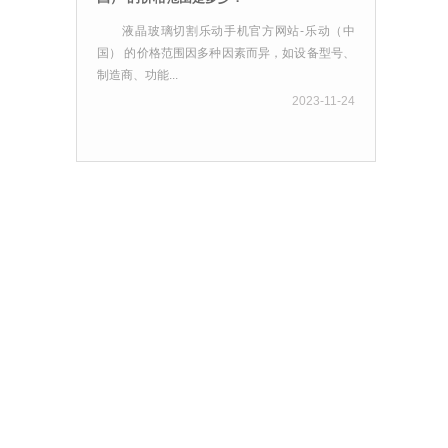
液晶玻璃切割乐动手机官方网站-乐动（中
国） 的价格范围因多种因素而异，如设备型号、
制造商、功能...
2023-11-24