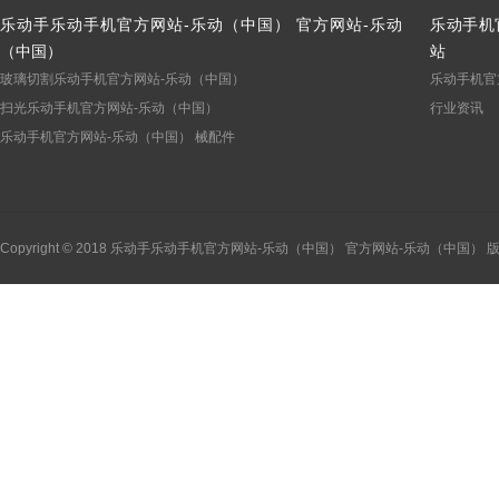
乐动手乐动手机官方网站-乐动（中国） 官方网站-乐动
乐动手机
（中国）
站
玻璃切割乐动手机官方网站-乐动（中国）
乐动手机官
扫光乐动手机官方网站-乐动（中国）
行业资讯
乐动手机官方网站-乐动（中国） 械配件
Copyright © 2018 乐动手乐动手机官方网站-乐动（中国） 官方网站-乐动（中国