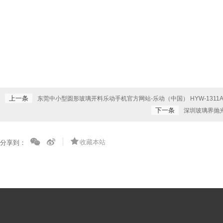
上一条
东莞中小型圆形玻璃开料乐动手机官方网站-乐动（中国） HYW-1311
下一条
深圳玻璃界抛光
收藏本站
分享到：