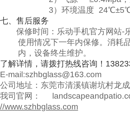
3
）环境温度
24
℃±
5
七
、售后服务
保修时间：乐动手机官方网站-
使用情况下一年内保修。消耗
内，设备终生维护。
了解详情，请拨打热线咨询！
13823
E-mail:szhbglass@163.com
公司地址：东莞市清溪镇谢坑村龙成
我司官网：
landscapeandpatio.
//www.szhbglass.com