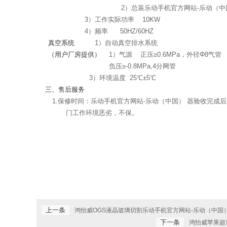
2）总装乐动手机官方网站-乐动（中
3）工作实际功率
10KW
4
）频率
50HZ/60HZ
真空系统
1
）自动真空排水系统
（用户厂房提供）
1）气源
正压≥
0.6MPa
，外径Φ
8
气管
负压≥
-0.8MPa,4
分网管
3
）环境温度
25
℃±
5
℃
三、售后服务
1.保修时间：乐动手机官方网站-乐动（中国） 器验收完
门工作环境恶劣，不保。
上一条
鸿怡威OGS液晶玻璃切割乐动手机官方网站-乐动（中国
下一条
鸿怡威苹果超