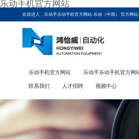
乐动手机官方网站
欢迎进入，乐动手乐动手机官方网站-乐动（中国） 官方网站
乐动手机官方网站
乐动手乐动手机官方网站
联系我们
人才招聘
视频中心