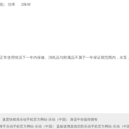
国） 功率
18kW
成后正常使用情况下一年内保修。消耗品与附属品不属于一年保证期范围内，水泵
） 速度快精准乐动手机官方网站-乐动（中国） 身适中你值得拥有
薄手乐动手机官方网站-乐动（中国） 盖板玻璃直线切割乐动手机官方网站-乐动（中