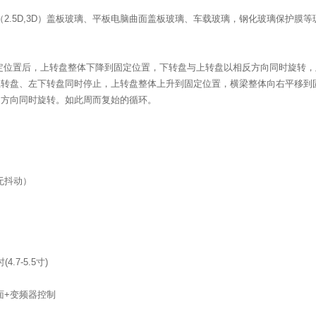
2.5D,3D）盖板玻璃、平板电脑曲面盖板玻璃、车载玻璃，钢化玻璃保护膜等
定位置后，上转盘整体下降到固定位置，下转盘与上转盘以相反方向同时旋转，
上转盘、左下转盘同时停止，上转盘整体上升到固定位置，横梁整体向右平移到
的方向同时旋转。如此周而复始的循环。
无抖动）
时
(4.7-5.5
寸
)
面
+
变频器控制