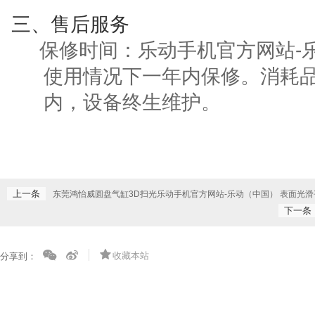
三
、售后服务
保修时间：乐动手机官方网站-
使用情况下一年内保修。消耗
内，设备终生维护。
上一条
东莞鸿怡威圆盘气缸3D扫光乐动手机官方网站-乐动（中国） 表面光滑
下一条
收藏本站
分享到：