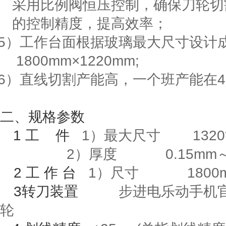
采用比例阀恒压控制，确保刀轮切
的控制精度，提高效率；
5
）工作台面根据玻璃最大尺寸设计
1800mm
×
122
0mm;
6
）直线切割产能高，一个班产能在
4
二、规格参数
1
工
件
1）最大尺寸
1320
2）厚度
0.15mm
2
工
作
台
1
）尺寸
1800m
3
转刀装置
步进电乐动手机
轮