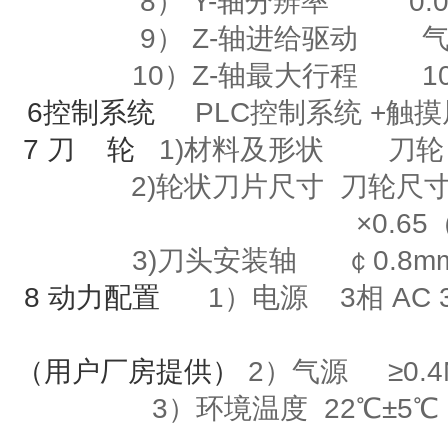
8）
Y-
轴分辨率
0.00
9）
Z-
轴进给驱动
10）
Z-
轴最大行程
10
6
控制系统
PLC控制系统
+
触
7
刀
轮
1)材料及形状
刀轮
2)
轮状刀片尺寸
刀轮尺寸
×
0.65
3)刀头安装轴
￠
0.8m
8
动力配置
1）电源
3
相
AC 
（用户厂房提供）
2）气源
≥
0.
3
）环境温度
22
℃±
5
℃