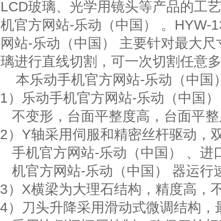
LCD玻璃、光学用镜头等产品的工
机官方网站-乐动（中国） 。HYW-
网站-乐动（中国） 主要针对最大尺
璃进行直线切割，可一次切割任意
本乐动手机官方网站-乐动（中国
1）
乐动手机官方网站-乐动（中国）
不变形，台面平整度高，台面平整
2）
Y
轴采用伺服和精密丝杆驱动，
手机官方网站-乐动（中国） 、
机官方网站-乐动（中国） 器运
3）
X
横梁为大理石结构，精度高，
4
）刀头升降采用滑动式微调结构，