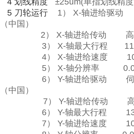
4
划线精度
±
25um(
单指划线精度
5
刀轮运行
1）
X-
轴进给驱动
（中国）
2）
X-
轴进给传动
高
3）
X-
轴最大行程
118
4）
X-
轴进给速度
10m
5）
X-
轴分辨率
0.00
6）
Y-
轴进给驱动
伺
（中国）
7） Y-轴进给传动
6）
Y-
轴最大行程
135
7）
Y-
轴进给速度
10m