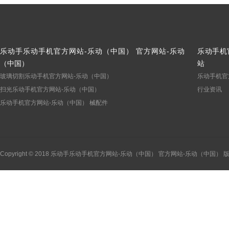
乐动手乐动手机官方网站-乐动（中国） 官方网站-乐动
乐动手机
（中国）
站
玻璃切割乐动手机官方网站-乐动（中国）
乐动手机官
扫光乐动手机官方网站-乐动（中国）
行业资讯
乐动手机官方网站-乐动（中国） 械配件
Copyright © 2018 乐动手乐动手机官方网站-乐动（中国） 官方网站-乐动（中国