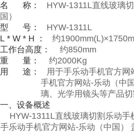
名
称：
HYW-1311L
直线玻璃切
国）
型
号：
HYW-1311L
L * W * H
：
约
1900mm(L)
×
1750
工作台高度：
约
850mm
重
量：
约
2000Kg
用
途：
用于手乐动手机官方网站
手机官方网站-乐动（中国
璃、光学用镜头等产品切
一、
设备概述
HYW-1311L直线玻璃切割乐动
手乐动手机官方网站-乐动（中国）