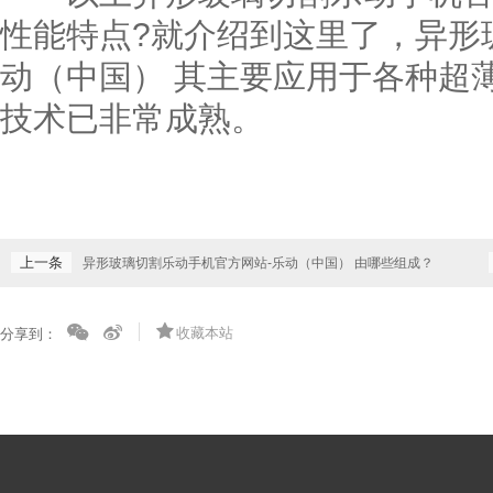
性能特点?就介绍到这里了，异形
动（中国） 其主要应用于各种超
技术已非常成熟。
上一条
异形玻璃切割乐动手机官方网站-乐动（中国） 由哪些组成？
收藏本站
分享到：