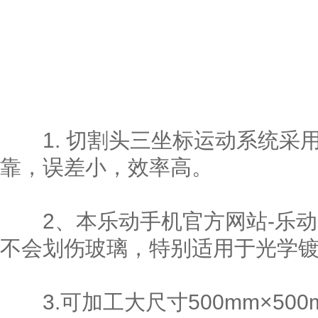
1. 切割头三坐标运动系统采
靠，误差小，效率高。
2、本乐动手机官方网站-乐动
不会划伤玻璃，特别适用于光学
3.可加工大尺寸500mm×50