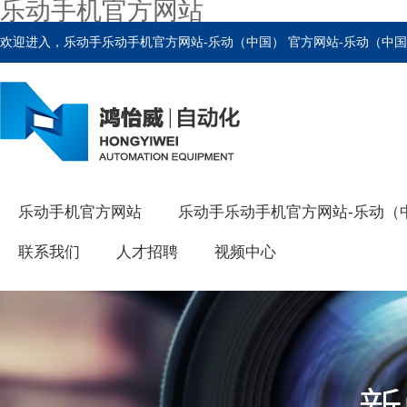
乐动手机官方网站
欢迎进入，乐动手乐动手机官方网站-乐动（中国） 官方网站-乐动（中国
乐动手机官方网站
乐动手乐动手机官方网站-乐动（
联系我们
人才招聘
视频中心