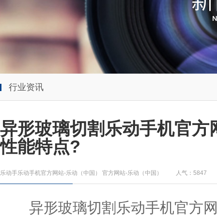
行业资讯
异形玻璃切割乐动手机官方网
性能特点?
乐动手乐动手机官方网站-乐动（中国） 官方网站-乐动（中国）
人气：5847
异形玻璃切割乐动手机官方网站