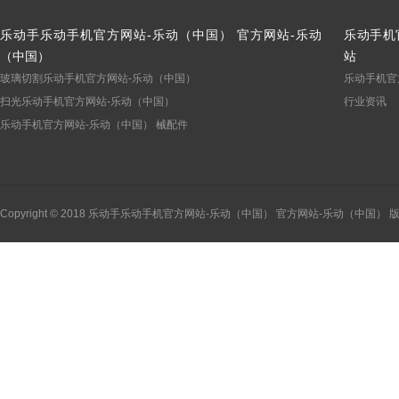
乐动手乐动手机官方网站-乐动（中国） 官方网站-乐动
乐动手机
（中国）
站
玻璃切割乐动手机官方网站-乐动（中国）
乐动手机官
扫光乐动手机官方网站-乐动（中国）
行业资讯
乐动手机官方网站-乐动（中国） 械配件
Copyright © 2018 乐动手乐动手机官方网站-乐动（中国） 官方网站-乐动（中国