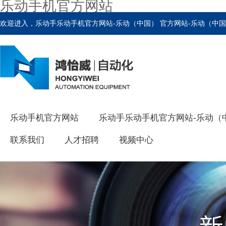
乐动手机官方网站
欢迎进入，乐动手乐动手机官方网站-乐动（中国） 官方网站-乐动（中国
乐动手机官方网站
乐动手乐动手机官方网站-乐动（
联系我们
人才招聘
视频中心