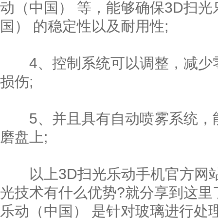
动（中国） 等，能够确保3D扫光
国） 的稳定性以及耐用性;
4、控制系统可以调整，减少零
损伤;
5、并且具有自动喷雾系统，能
磨盘上;
以上3D扫光乐动手机官方网站
光技术有什么优势?就分享到这里
乐动（中国） 是针对玻璃进行处