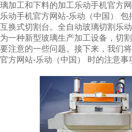
璃加工和下料的加工乐动手机官方网
乐动手机官方网站-乐动（中国） 
互换式切割台。全自动玻璃切割乐动
为一种新型玻璃生产加工设备，切割
要注意的一些问题。接下来，我们将
官方网站-乐动（中国） 时的注意事