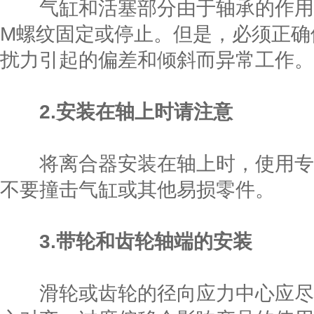
气缸和活塞部分由于轴承的作用而
M螺纹固定或停止。但是，必须正确
扰力引起的偏差和倾斜而异常工作。
2.安装在轴上时请注意
将离合器安装在轴上时，使用专
不要撞击气缸或其他易损零件。
3.带轮和齿轮轴端的安装
滑轮或齿轮的径向应力中心应尽