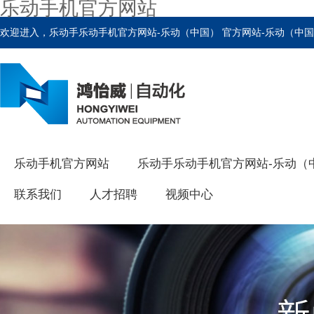
乐动手机官方网站
欢迎进入，乐动手乐动手机官方网站-乐动（中国） 官方网站-乐动（中国
乐动手机官方网站
乐动手乐动手机官方网站-乐动（
联系我们
人才招聘
视频中心