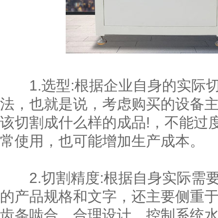
1.选型:根据企业自身的实际
法，也就是说，考虑购买的设备
该切割成什么样的成品!，不能过
常使用，也可能增加生产成本。
2.切割精度:根据自身实际需
的产品规
格和文字，还主要侧重于
齿条啮合、合理设计、控制系统