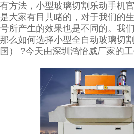
有方法，小型玻璃切割乐动手机官
是大家有目共睹的，对于我们的
号所产生的效果也是不同的。我
那么如何选择小型全自动玻璃切割
国） ?今天由深圳鸿怡威厂家的