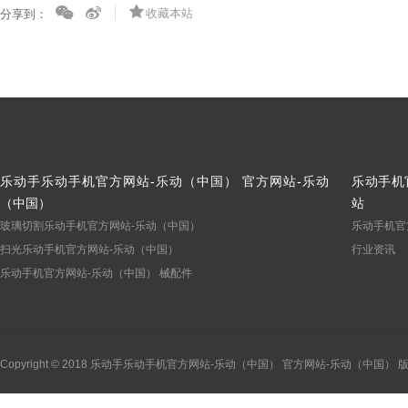
收藏本站
分享到：
乐动手乐动手机官方网站-乐动（中国） 官方网站-乐动
乐动手机
（中国）
站
玻璃切割乐动手机官方网站-乐动（中国）
乐动手机官
扫光乐动手机官方网站-乐动（中国）
行业资讯
乐动手机官方网站-乐动（中国） 械配件
Copyright © 2018 乐动手乐动手机官方网站-乐动（中国） 官方网站-乐动（中国