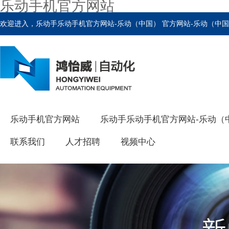
乐动手机官方网站
欢迎进入，乐动手乐动手机官方网站-乐动（中国） 官方网站-乐动（中国
乐动手机官方网站
乐动手乐动手机官方网站-乐动（
联系我们
人才招聘
视频中心