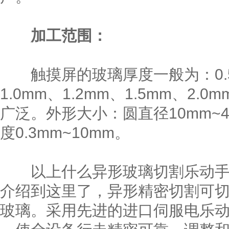
加工范围：
触摸屏的玻璃厚度一般为：0.55m
1.0mm、1.2mm、1.5mm、2.
广泛。外形大小：圆直径10mm~40
度0.3mm~10mm。
以上什么异形玻璃切割乐动手机
介绍到这里了，异形精密切割可
玻璃。采用先进的进口伺服电乐动