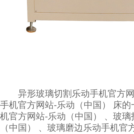
异形玻璃切割乐动手机官方网站
手机官方网站-乐动（中国） 床
机官方网站-乐动（中国） 、玻璃
（中国） 、玻璃磨边乐动手机官方