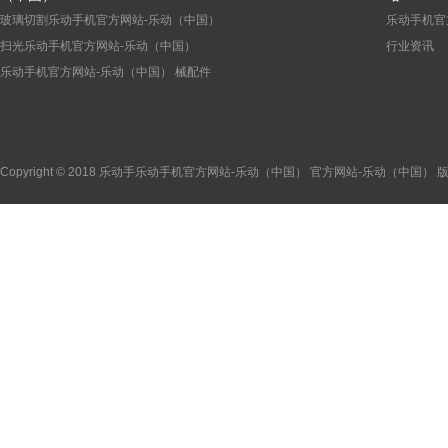
玻璃切割乐动手机官方网站-乐动（中国）
乐动手机官
扫光乐动手机官方网站-乐动（中国）
行业资讯
乐动手机官方网站-乐动（中国） 械配件
Copyright © 2018 乐动手乐动手机官方网站-乐动（中国） 官方网站-乐动（中国