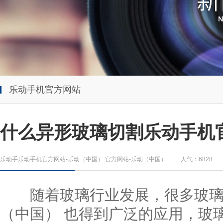
乐动手机官方网站
什么异形玻璃切割乐动手机官
乐动手乐动手机官方网站-乐动（中国） 官方网站-乐动（中国）
人气：6828
随着玻璃行业发展，很多玻璃切
（中国） 也得到广泛的应用，玻