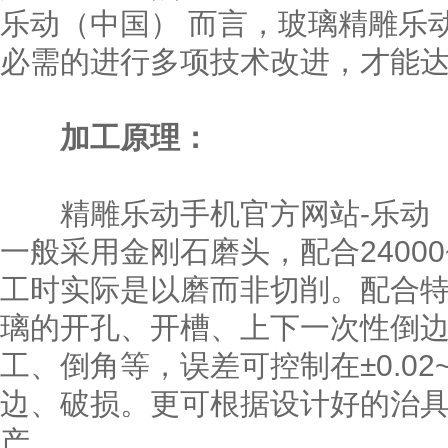
乐动（中国） 而言，玻璃精雕乐
必需的进行多项技术改进，才能
加工原理：
精雕乐动手机官方网站-乐动（
一般采用金刚石磨头，配合24000
工时实际是以磨而非切削。配合
璃的开孔、开槽、上下一次性倒
工、倒角等，误差可控制在±0.02
边、破损。更可根据设计好的治
产。