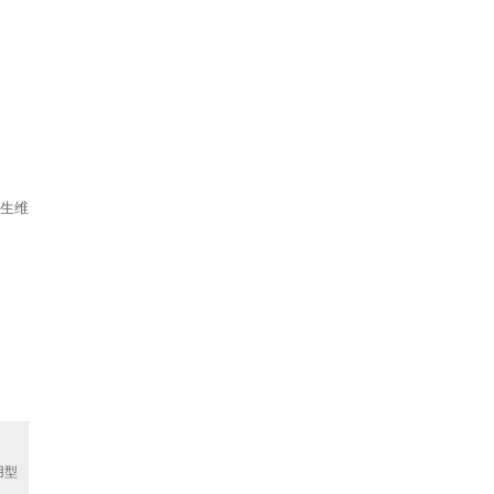
终生维
用型