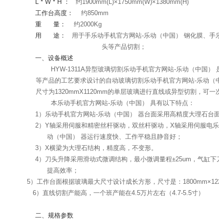
L * W * H
：
约
1900mm(L)
×
1750mm(W)
×
1380mm(H)
工作台高度：
约
850mm
重
量：
约
2000Kg
用
途：
用于手乐动手机官方网站-乐动（中国） 钢化膜、手乐
头等产品切割；
一、设备概述
HYW-1311A异型玻璃切割乐动手机官方网站-乐动（中国
等产品的工艺要求设计的自动玻璃切割乐动手机官方网站-乐动（中国
尺寸为1320mmX1120mm的单层玻璃进行直线或异型切割，
本乐动手机官方网站-乐动（中国） 具有以下特点：
1）
乐动手机官方网站-乐动（中国） 器台面采用高精度大理石台
2）
Y
轴采用伺服和精密丝杆驱动，双丝杆驱动，
X
轴采用伺服电乐
动（中国） 器运行速度快、工作平稳且静音好；
3）
X
横梁为大理石结构，精度高，不变形。
4
）刀头升降采用滑动式微调结构，最小微调量程±
25um
，气缸下
提高效率；
5
）工作台面根据玻璃最大尺寸设计成长方形，尺寸是：
1800mm
×
12
6
）直线切割产能高，一个班产能在
4.5
万片左右（
4.7-5.5
寸）
二、规格参数