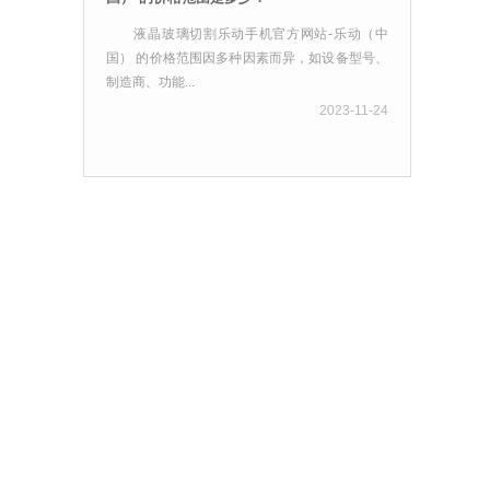
液晶玻璃切割乐动手机官方网站-乐动（中
国） 的价格范围因多种因素而异，如设备型号、
制造商、功能...
2023-11-24