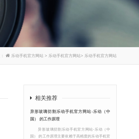
置：
乐动手机官方网站
>
乐动手机官方网站
>
乐动手机官方网站
】
相关推荐
异形玻璃切割乐动手机官方网站-乐动（中
国） 的工作原理
异形玻璃切割乐动手机官方网站-乐动（中
国） 的工作原理主要依赖于高精度的乐动手机官