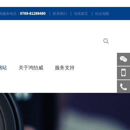
国服务电话：
0769-81289480
联系我们
在线留言
站点地图
网站
关于鸿怡威
服务支持
关注
微信
手乐
动手
机官
服务
方网
热线
站-乐
动
回到
（中
顶部
国）
访问