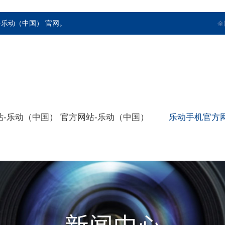
-乐动（中国） 官网。
全
-乐动（中国） 官方网站-乐动（中国）
乐动手机官方