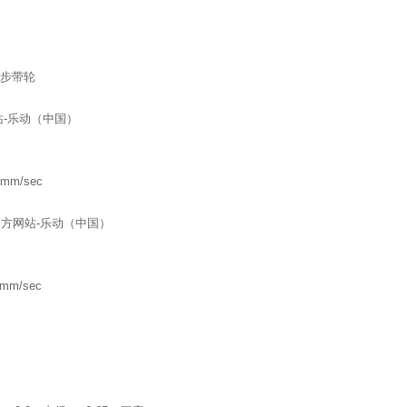
同步带轮
-乐动（中国）
0mm/sec
方网站-乐动（中国）
0mm/sec