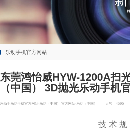
乐动手机官方网站
东莞鸿怡威HYW-1200A
（中国） 3D抛光乐动手机
乐动手乐动手机官方网站-乐动（中国） 官方网站-乐动（中国）
人气：4595
技 术 规