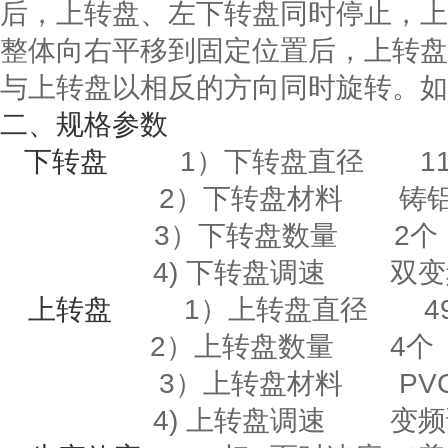
后，上转盘、左下转盘同时停止，上
整体向右平移到固定位置后，上转盘
与上转盘以相反的方向同时旋转。如
二、规格参数
下转盘
1
）下转盘直径
11
2
）下转盘材料
铸
3
）下转盘数量
2
个
4)
下转盘调速
双变
上转盘
1）上转盘直径
4
2）上转盘数量
4
个
3
）上转盘材料
PV
4)
上转盘调速
变频