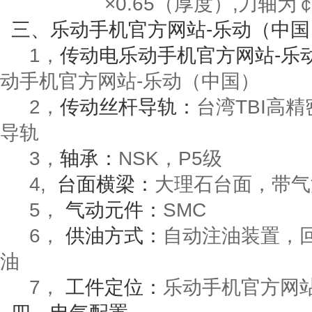
×
0.65
（厚度）
,
刀轴为
三
、乐动手机官方网站-乐动（中国
1，
传动电乐动手机官方网站-乐
动手机官方网站-乐动（中国）
2，
传动丝杆导轨：
台湾TBI高
导轨
3，
轴承：
NSK，P5级
4,
台面横梁：
大理石台面，带气
5，
气动元件：
SMC
6，
供油方式：
自动注油装置，
油
7，
工件定位：
乐动手机官方网站