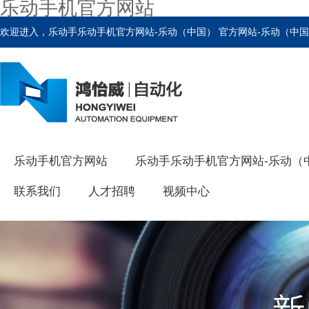
乐动手机官方网站
欢迎进入，乐动手乐动手机官方网站-乐动（中国） 官方网站-乐动（中国
乐动手机官方网站
乐动手乐动手机官方网站-乐动（
联系我们
人才招聘
视频中心