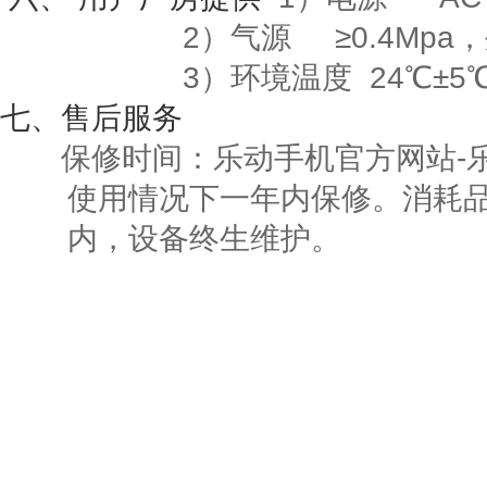
2）气源
≥
0.4Mpa
，
3
）环境温度
24
℃±
5
七
、售后服务
保修时间：乐动手机官方网站-
使用情况下一年内保修。消耗
内，设备终生维护。