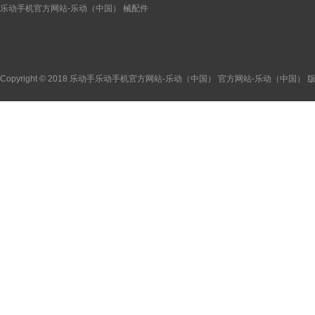
乐动手机官方网站-乐动（中国） 械配件
Copyright © 2018 乐动手乐动手机官方网站-乐动（中国） 官方网站-乐动（中国