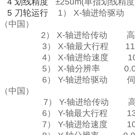
4
划线精度
±
25um(
单指划线精度
5
刀轮运行
1）
X-
轴进给驱动
（中国）
2）
X-
轴进给传动
高
3）
X-
轴最大行程
118
4）
X-
轴进给速度
10m
5）
X-
轴分辨率
0.00
6）
Y-
轴进给驱动
伺
（中国）
7） Y-轴进给传动
6）
Y-
轴最大行程
135
7）
Y-
轴进给速度
10m