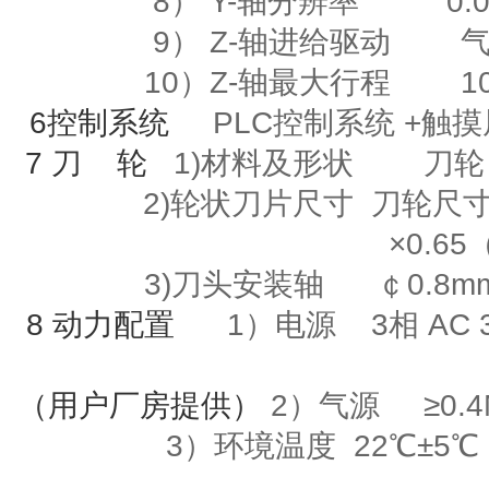
8）
Y-
轴分辨率
0.00
9）
Z-
轴进给驱动
10）
Z-
轴最大行程
10
6
控制系统
PLC控制系统
+
触
7
刀
轮
1)材料及形状
刀轮
2)
轮状刀片尺寸
刀轮尺寸
×
0.65
3)刀头安装轴
￠
0.8m
8
动力配置
1）电源
3
相
AC 
（用户厂房提供）
2）气源
≥
0.
3
）环境温度
22
℃±
5
℃