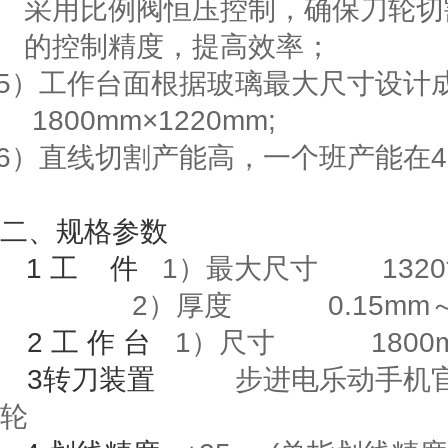
采用比例阀恒压控制，确保刀轮切
的控制精度，提高效率；
5
）工作台面根据玻璃最大尺寸设计
1800mm
×
122
0mm;
6
）直线切割产能高，一个班产能在
4
二、规格参数
1
工
件
1）最大尺寸
1320
2）厚度
0.15mm
2
工
作
台
1
）尺寸
1800m
3
转刀装置
步进电乐动手机
轮