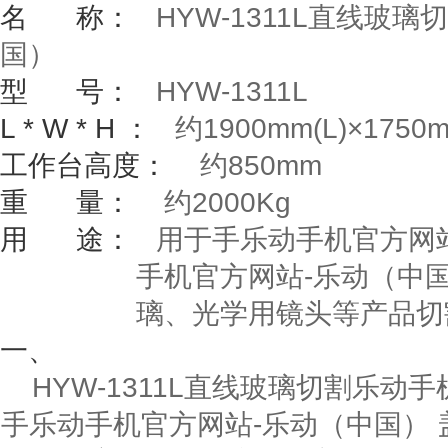
名
称：
HYW-1311L
直线玻璃切
国）
型
号：
HYW-1311L
L * W * H
：
约
1900mm(L)
×
1750
工作台高度：
约
850mm
重
量：
约
2000Kg
用
途：
用于手乐动手机官方网站
手机官方网站-乐动（中国
璃、光学用镜头等产品切
一、
HYW-1311L直线玻璃切割乐动
手乐动手机官方网站-乐动（中国）