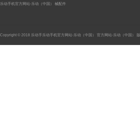
乐动手机官方网站-乐动（中国） 械配件
Copyright © 2018 乐动手乐动手机官方网站-乐动（中国） 官方网站-乐动（中国