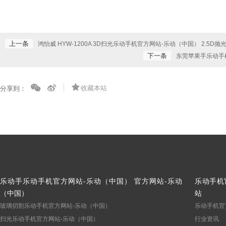
上一条
鸿怡威 HYW-1200A 3D扫光乐动手机官方网站-乐动（中国） 2.5
下一条
东莞苹果手乐动手
收藏本站
分享到：
乐动手乐动手机官方网站-乐动（中国） 官方网站-乐动
乐动手机
（中国）
站
玻璃切割乐动手机官方网站-乐动（中国）
乐动手机官
扫光乐动手机官方网站-乐动（中国）
行业资讯