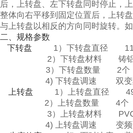
后，上转盘、左下转盘同时停止，上
整体向右平移到固定位置后，上转盘
与上转盘以相反的方向同时旋转。如
二、规格参数
下转盘
1
）下转盘直径
11
2
）下转盘材料
铸
3
）下转盘数量
2
个
4)
下转盘调速
双变
上转盘
1）上转盘直径
4
2）上转盘数量
4
个
3
）上转盘材料
PV
4)
上转盘调速
变频