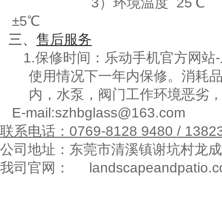
3
）环境温度
25
℃
±
5
℃
三、
售后服务
1.保修时间：乐动手机官方网站
使用情况下一年内保修。消耗
内，水泵，阀门工作环境恶劣
E-mail:szhbglass@163.com
联系电话：
0769-8128 9480 / 1382
公司地址：东莞市清溪镇谢坑村龙成
我司官网： landscapeandpatio.c