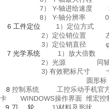
7）
Y-
轴进给速度
10
8）
Y-
轴分辨率
0.0
6
工件定位
1）定位方式
2）定位销位置
3）定位销直径
7
光学系统
1）放大倍数
2）光源
同
3) 有效靶标尺寸
圆形标 
8
控制
系
统
工控乐动手机官
卡
WINDOWS
操作界面
维宏
9
刀
轮
1)材料及形状