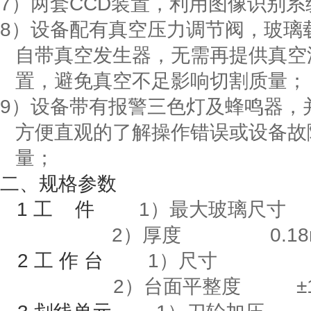
7
）两套
CCD
装置，利用图像识别系
8
）设备配有真空压力调节阀，玻璃
自带真空发生器，无需再提供真空
置，避免真空不足影响切割质量；
9
）设备带有报警三色灯及蜂鸣器，
方便直观的了解操作错误或设备故
量；
二、规格参数
1
工
件
1）最大玻璃尺寸
2）厚度
0.1
2
工 作 台
1）尺寸
75
2）台面平整度
±