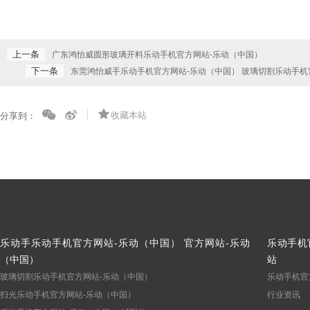
上一条
广东鸿怡威圆形玻璃开料乐动手机官方网站-乐动（中国）
下一条
东莞鸿怡威手乐动手机官方网站-乐动（中国） 玻璃切割乐动手机
收藏本站
分享到：
乐动手乐动手机官方网站-乐动（中国） 官方网站-乐动
乐动手机
（中国）
站
玻璃切割乐动手机官方网站-乐动（中国）
乐动手机官
扫光乐动手机官方网站-乐动（中国）
行业资讯