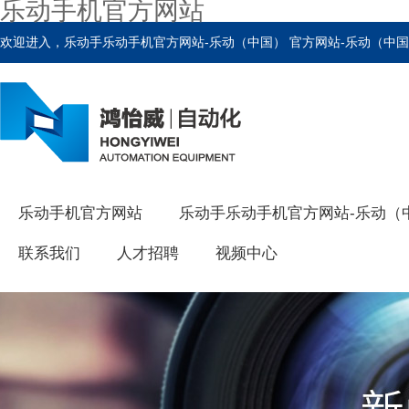
乐动手机官方网站
欢迎进入，乐动手乐动手机官方网站-乐动（中国） 官方网站-乐动（中国
乐动手机官方网站
乐动手乐动手机官方网站-乐动（
联系我们
人才招聘
视频中心