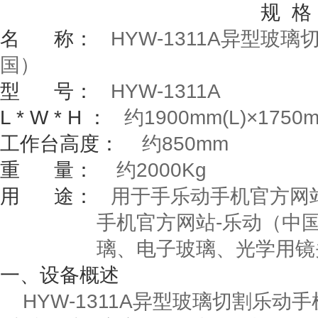
规
名
称：
HYW-1311A
异型玻璃切
国）
型
号：
HYW-1311A
L * W * H
：
约
1900mm(L)
×
1750
工作台高度：
约
850mm
重
量：
约
2000Kg
用
途：
用于手乐动手机官方网站
手机官方网站-乐动（中国
璃、电子玻璃、光学用镜
一、设备概述
HYW-1311A异型玻璃切割乐动