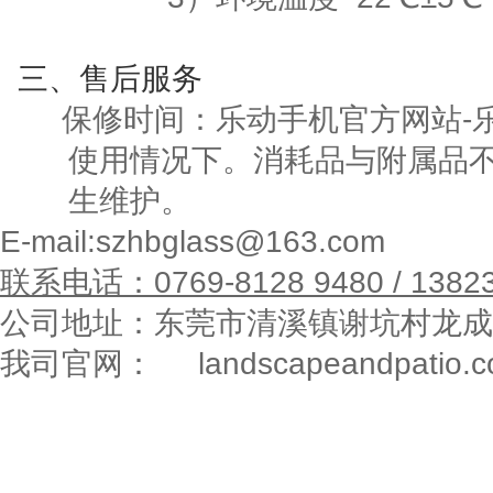
三
、售后服务
保修时间：乐动手机官方网站-
使用情况下
。消耗品与附属品
生维护。
E-mail:szhbglass@163.com
联系电话：
0769-8128 9480 / 1382
公司地址：东莞市清溪镇谢坑村龙成
我司官网：
landscapeandpatio.