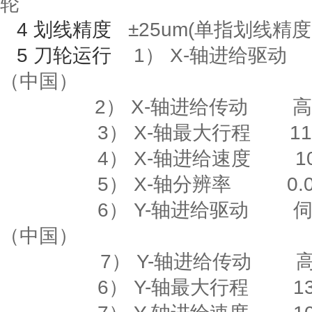
轮
4
划线精度
±
25um(
单指划线精度
5
刀轮运行
1）
X-
轴进给驱动
（中国）
2）
X-
轴进给传动
高
3）
X-
轴最大行程
118
4）
X-
轴进给速度
10m
5）
X-
轴分辨率
0.00
6）
Y-
轴进给驱动
伺
（中国）
7） Y-轴进给传动
6）
Y-
轴最大行程
135