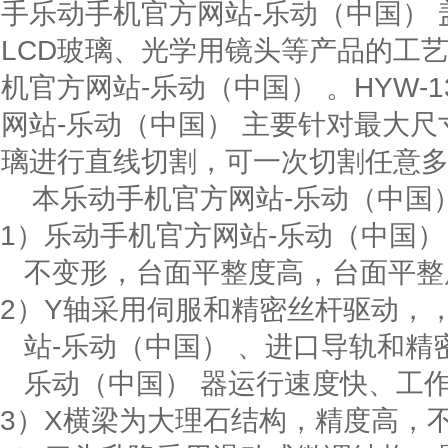
手乐动手机官方网站-乐动（中国）
LCD玻璃、光学用镜头等产品的工
机官方网站-乐动（中国） 。HYW-
网站-乐动（中国） 主要针对最大尺
璃进行直线切割，可一次切割任意
本乐动手机官方网站-乐动（中国
1）
乐动手机官方网站-乐动（中国）
不变形，台面平整度高，台面平整
2）
Y
轴采用伺服和精密丝杆驱动，
站-乐动（中国） 、进口导轨和精
乐动（中国） 器运行速度快、工
3）
X
横梁为大理石结构，精度高，