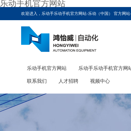
乐动手机官方网站
欢迎进入，乐动手乐动手机官方网站-乐动（中国） 官方网站
乐动手机官方网站
乐动手乐动手机官方网站
联系我们
人才招聘
视频中心