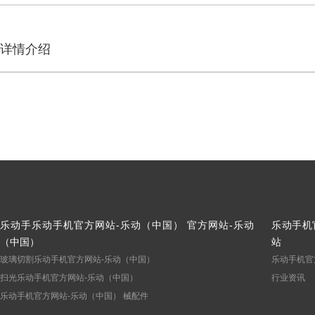
详情介绍
乐动手乐动手机官方网站-乐动（中国） 官方网站-乐动
乐动手机
（中国）
站
玻璃切割乐动手机官方网站-乐动（中国）
乐动手机官
扫光乐动手机官方网站-乐动（中国）
行业资讯
乐动手机官方网站-乐动（中国） 械配件