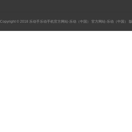
Copyright © 2018 乐动手乐动手机官方网站-乐动（中国） 官方网站-乐动（中国